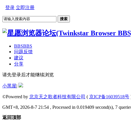
登录
立即注册
搜索
BBS
BBS
问题反馈
建议
分享
请先登录后才能继续浏览
小黑屋
|
©Powered by
北京天之歌者科技有限公司
(
京ICP备16039518号
GMT+8, 2026-8-7 21:54 , Processed in 0.019409 second(s), 7 queries
返回顶部