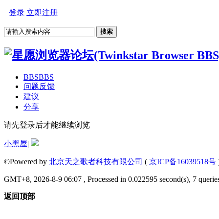
登录
立即注册
搜索
BBS
BBS
问题反馈
建议
分享
请先登录后才能继续浏览
小黑屋
|
©Powered by
北京天之歌者科技有限公司
(
京ICP备16039518号
GMT+8, 2026-8-9 06:07 , Processed in 0.022595 second(s), 7 queries
返回顶部