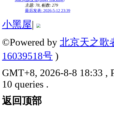
主题: 78
,
帖数: 279
最后发表: 2026-5-12 23:39
小黑屋
|
©Powered by
北京天之歌
16039518号
)
GMT+8, 2026-8-8 18:33 , P
10 queries .
返回顶部