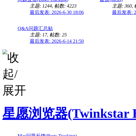
主题: 1244
,
帖数: 4223
主题: 360
,
最后发表: 2026-6-30 18:06
最后发表: 202
Q&A问题汇总贴
主题: 17
,
帖数: 25
最后发表: 2026-6-14 21:50
星愿浏览器(Twinkstar Bro
Mac问题反馈(Bugs Tracking)