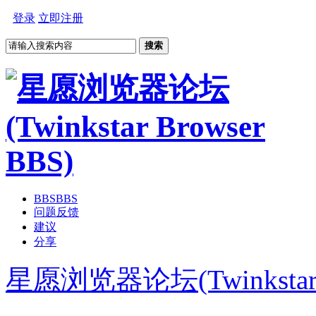
登录
立即注册
搜索
BBS
BBS
问题反馈
建议
分享
星愿浏览器论坛(Twinkstar B