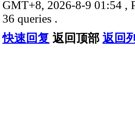
GMT+8, 2026-8-9 01:54 , P
36 queries .
快速回复
返回顶部
返回