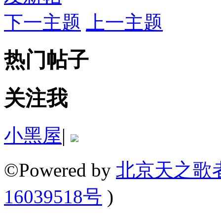
下一主题
上一主题
热门帖子
关注我
小黑屋
|
©Powered by
北京天之歌
16039518号
)