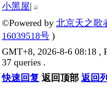
小黑屋
|
©Powered by
北京天之歌
16039518号
)
GMT+8, 2026-8-6 08:18 , P
37 queries .
快速回复
返回顶部
返回