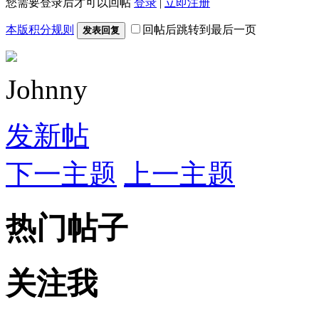
您需要登录后才可以回帖
登录
|
立即注册
本版积分规则
回帖后跳转到最后一页
发表回复
Johnny
发新帖
下一主题
上一主题
热门帖子
关注我