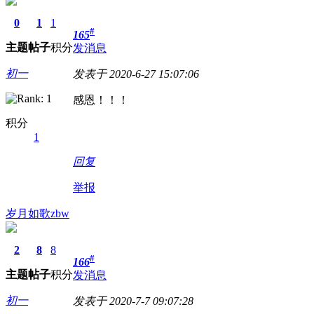
0
1
1
#
165
主题
帖子
积分
发消息
初一
发表于 2020-6-27 15:07:06
感恩！！！
积分
1
回复
举报
岁月如歌zbw
2
8
8
#
166
主题
帖子
积分
发消息
初一
发表于 2020-7-7 09:07:28