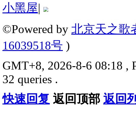
小黑屋
|
©Powered by
北京天之歌
16039518号
)
GMT+8, 2026-8-6 08:18 , P
32 queries .
快速回复
返回顶部
返回