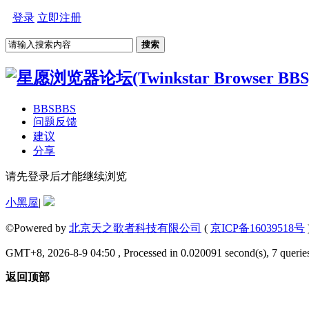
登录
立即注册
搜索
BBS
BBS
问题反馈
建议
分享
请先登录后才能继续浏览
小黑屋
|
©Powered by
北京天之歌者科技有限公司
(
京ICP备16039518号
GMT+8, 2026-8-9 04:50 , Processed in 0.020091 second(s), 7 queries
返回顶部