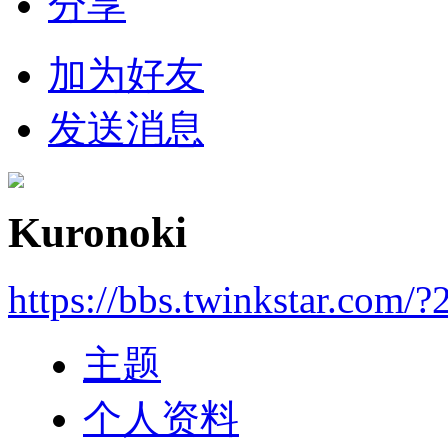
分享
加为好友
发送消息
Kuronoki
https://bbs.twinkstar.com/
主题
个人资料