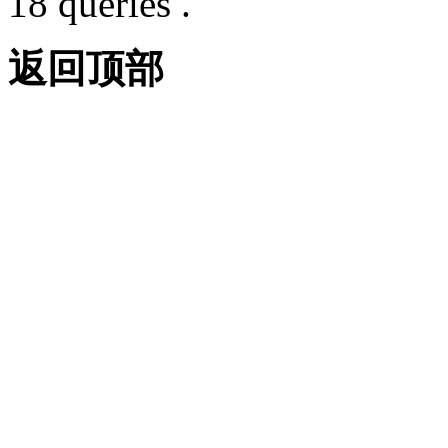
18 queries .
返回顶部