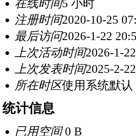
在线时间
5 小时
注册时间
2020-10-25 07
最后访问
2026-1-22 20:
上次活动时间
2026-1-22
上次发表时间
2025-2-22
所在时区
使用系统默认
统计信息
已用空间
0 B