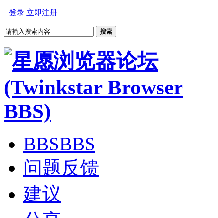
登录
立即注册
搜索
BBS
BBS
问题反馈
建议