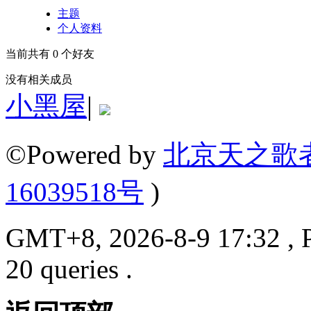
主题
个人资料
当前共有
0
个好友
没有相关成员
小黑屋
|
©Powered by
北京天之歌
16039518号
)
GMT+8, 2026-8-9 17:32 , P
20 queries .