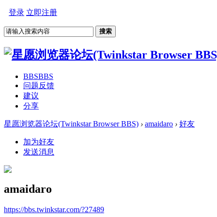
登录
立即注册
搜索
BBS
BBS
问题反馈
建议
分享
星愿浏览器论坛(Twinkstar Browser BBS)
›
amaidaro
›
好友
加为好友
发送消息
amaidaro
https://bbs.twinkstar.com/?27489