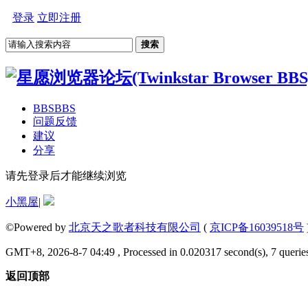
登录
立即注册
搜索
BBS
BBS
问题反馈
建议
分享
请先登录后才能继续浏览
小黑屋
|
©Powered by
北京天之歌者科技有限公司
(
京ICP备16039518号
GMT+8, 2026-8-7 04:49 , Processed in 0.020317 second(s), 7 queries
返回顶部