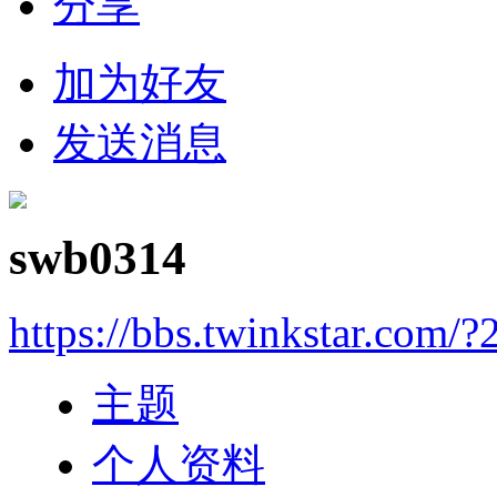
分享
加为好友
发送消息
swb0314
https://bbs.twinkstar.com/
主题
个人资料