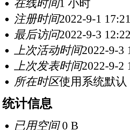
在线时间
1 小时
注册时间
2022-9-1 17:2
最后访问
2022-9-3 12:2
上次活动时间
2022-9-3 
上次发表时间
2022-9-2 
所在时区
使用系统默认
统计信息
已用空间
0 B