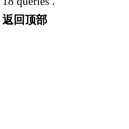
18 queries .
返回顶部