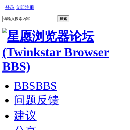
登录
立即注册
搜索
BBS
BBS
问题反馈
建议