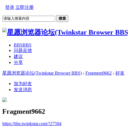
登录
立即注册
搜索
BBS
BBS
问题反馈
建议
分享
星愿浏览器论坛(Twinkstar Browser BBS)
›
Fragment9662
›
好友
加为好友
发送消息
Fragment9662
https://bbs.twinkstar.com/?27594