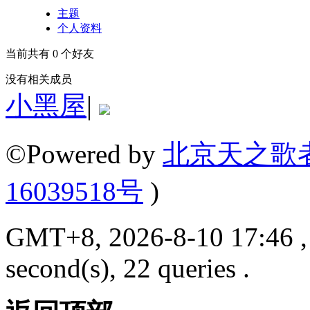
主题
个人资料
当前共有
0
个好友
没有相关成员
小黑屋
|
©Powered by
北京天之歌
16039518号
)
GMT+8, 2026-8-10 17:46 , 
second(s), 22 queries .