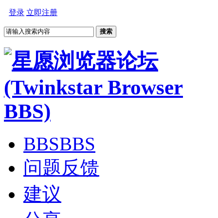
登录
立即注册
搜索
BBS
BBS
问题反馈
建议