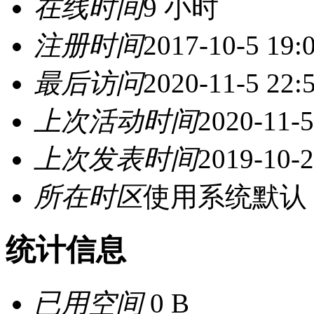
在线时间
9 小时
注册时间
2017-10-5 19:
最后访问
2020-11-5 22:
上次活动时间
2020-11-5
上次发表时间
2019-10-2
所在时区
使用系统默认
统计信息
已用空间
0 B