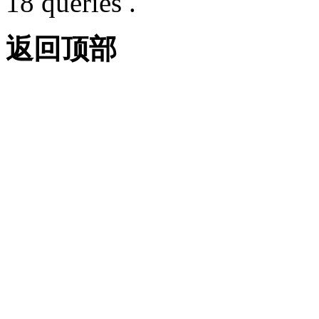
18 queries .
返回顶部