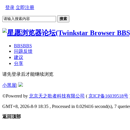
登录
立即注册
搜索
BBS
BBS
问题反馈
建议
分享
请先登录后才能继续浏览
小黑屋
|
©Powered by
北京天之歌者科技有限公司
(
京ICP备16039518号
GMT+8, 2026-8-9 18:35 , Processed in 0.029416 second(s), 7 queries
返回顶部