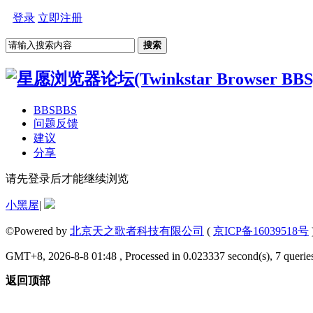
登录
立即注册
搜索
BBS
BBS
问题反馈
建议
分享
请先登录后才能继续浏览
小黑屋
|
©Powered by
北京天之歌者科技有限公司
(
京ICP备16039518号
GMT+8, 2026-8-8 01:48 , Processed in 0.023337 second(s), 7 queries
返回顶部