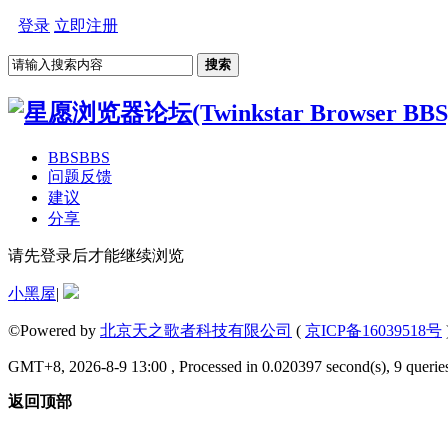
登录
立即注册
搜索
BBS
BBS
问题反馈
建议
分享
请先登录后才能继续浏览
小黑屋
|
©Powered by
北京天之歌者科技有限公司
(
京ICP备16039518号
GMT+8, 2026-8-9 13:00 , Processed in 0.020397 second(s), 9 queries
返回顶部