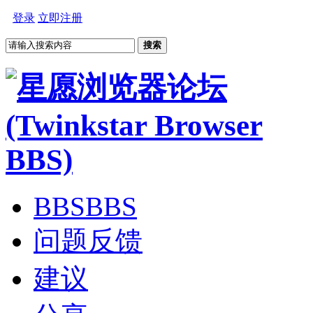
登录
立即注册
搜索
BBS
BBS
问题反馈
建议