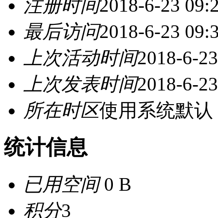
注册时间
2018-6-23 09:
最后访问
2018-6-23 09:
上次活动时间
2018-6-23
上次发表时间
2018-6-23
所在时区
使用系统默认
统计信息
已用空间
0 B
积分
3