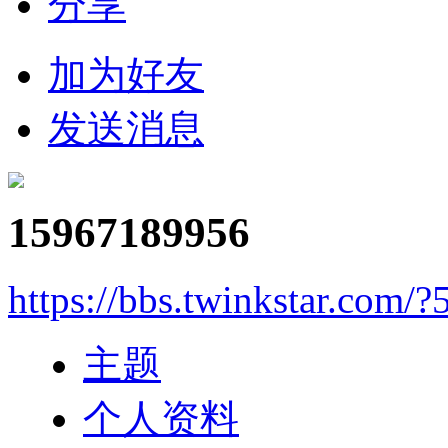
分享
加为好友
发送消息
15967189956
https://bbs.twinkstar.com/?
主题
个人资料