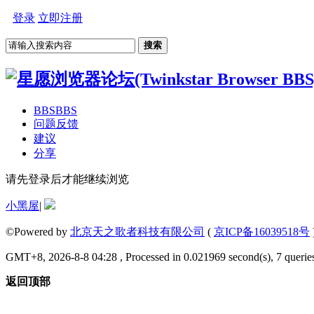
登录
立即注册
搜索
BBS
BBS
问题反馈
建议
分享
请先登录后才能继续浏览
小黑屋
|
©Powered by
北京天之歌者科技有限公司
(
京ICP备16039518号
GMT+8, 2026-8-8 04:28 , Processed in 0.021969 second(s), 7 queries
返回顶部