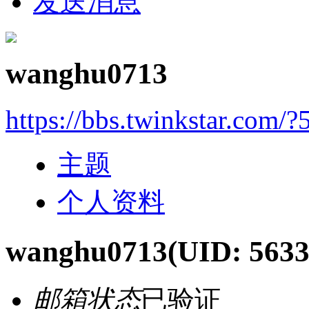
发送消息
wanghu0713
https://bbs.twinkstar.com/?
主题
个人资料
wanghu0713
(UID: 5633
邮箱状态
已验证