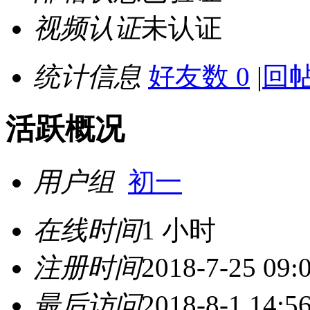
视频认证
未认证
统计信息
好友数 0
|
回帖
活跃概况
用户组
初一
在线时间
1 小时
注册时间
2018-7-25 09:
最后访问
2018-8-1 14:5