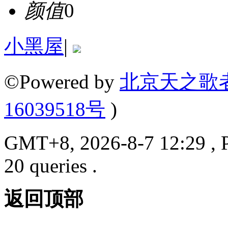
颜值
0
小黑屋
|
©Powered by
北京天之歌
16039518号
)
GMT+8, 2026-8-7 12:29 , P
20 queries .
返回顶部