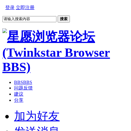
登录
立即注册
搜索
BBS
BBS
问题反馈
建议
分享
加为好友