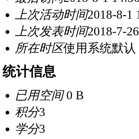
上次活动时间
2018-8-1 
上次发表时间
2018-7-26
所在时区
使用系统默认
统计信息
已用空间
0 B
积分
3
学分
3