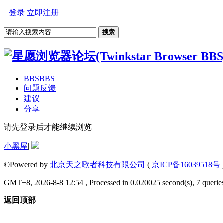
登录
立即注册
搜索
BBS
BBS
问题反馈
建议
分享
请先登录后才能继续浏览
小黑屋
|
©Powered by
北京天之歌者科技有限公司
(
京ICP备16039518号
GMT+8, 2026-8-8 12:54 , Processed in 0.020025 second(s), 7 queries
返回顶部