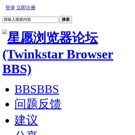
登录
立即注册
搜索
BBS
BBS
问题反馈
建议