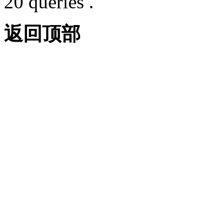
20 queries .
返回顶部