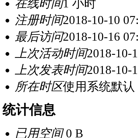
在线时间
1 小时
注册时间
2018-10-10 07
最后访问
2018-10-16 07
上次活动时间
2018-10-1
上次发表时间
2018-10-1
所在时区
使用系统默认
统计信息
已用空间
0 B