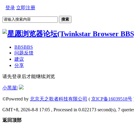
登录
立即注册
搜索
BBS
BBS
问题反馈
建议
分享
请先登录后才能继续浏览
小黑屋
|
©Powered by
北京天之歌者科技有限公司
(
京ICP备16039518号
GMT+8, 2026-8-8 17:05 , Processed in 0.022173 second(s), 7 queries
返回顶部