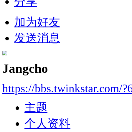
分享
加为好友
发送消息
Jangcho
https://bbs.twinkstar.com/?
主题
个人资料