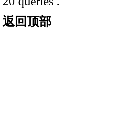
20 queries .
返回顶部