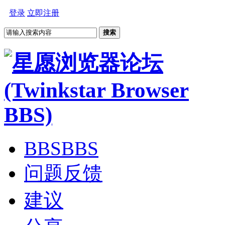
登录
立即注册
搜索
BBS
BBS
问题反馈
建议