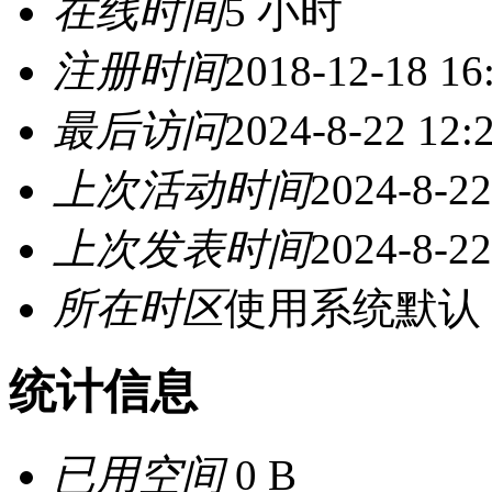
在线时间
5 小时
注册时间
2018-12-18 16
最后访问
2024-8-22 12:
上次活动时间
2024-8-22
上次发表时间
2024-8-22
所在时区
使用系统默认
统计信息
已用空间
0 B