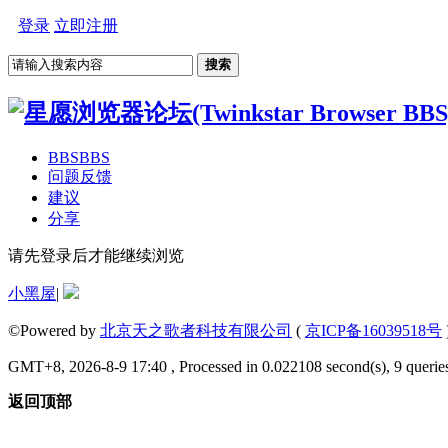
登录
立即注册
搜索
BBS
BBS
问题反馈
建议
分享
请先登录后才能继续浏览
小黑屋
|
©Powered by
北京天之歌者科技有限公司
(
京ICP备16039518号
GMT+8, 2026-8-9 17:40 , Processed in 0.022108 second(s), 9 queries
返回顶部