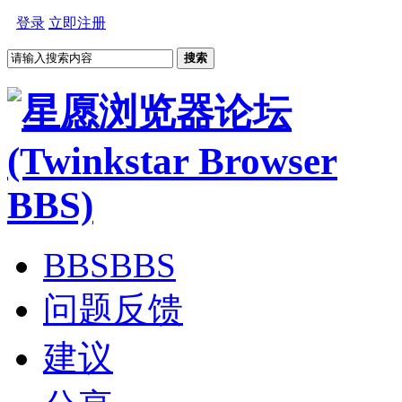
登录
立即注册
搜索
BBS
BBS
问题反馈
建议