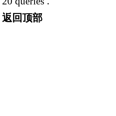
20 queries .
返回顶部