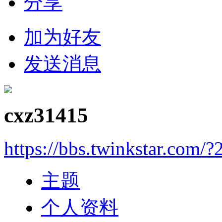
分享
加为好友
发送消息
cxz31415
https://bbs.twinkstar.com/
主题
个人资料