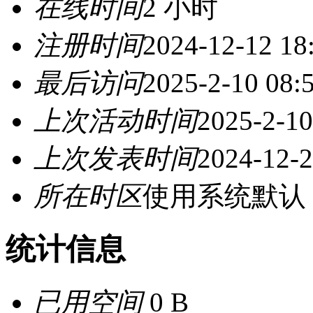
在线时间
2 小时
注册时间
2024-12-12 18
最后访问
2025-2-10 08:
上次活动时间
2025-2-10
上次发表时间
2024-12-2
所在时区
使用系统默认
统计信息
已用空间
0 B