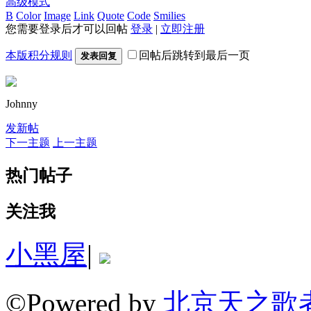
高级模式
B
Color
Image
Link
Quote
Code
Smilies
您需要登录后才可以回帖
登录
|
立即注册
本版积分规则
回帖后跳转到最后一页
发表回复
Johnny
发新帖
下一主题
上一主题
热门帖子
关注我
小黑屋
|
©Powered by
北京天之歌