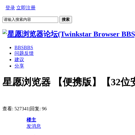
登录
立即注册
搜索
BBS
BBS
问题反馈
建议
分享
星愿浏览器 【便携版】【32位安
查看:
527341
|
回复:
96
楼主
发消息