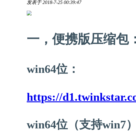
发表于 2018-7-25 00:39:47
一，便携版压缩包
win64位：
https://d1.twinkstar
win64位（支持win7