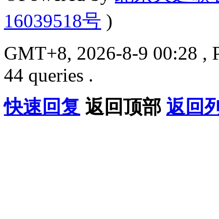
16039518号
)
GMT+8, 2026-8-9 00:28 , P
44 queries .
快速回复
返回顶部
返回